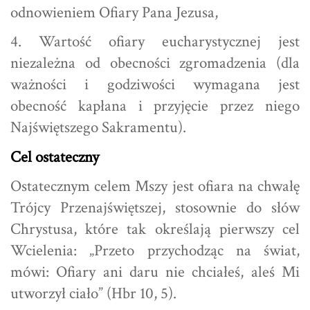
odnowieniem Ofiary Pana Jezusa,
4. Wartość ofiary eucharystycznej jest
niezależna od obecności zgromadzenia (dla
ważności i godziwości wymagana jest
obecność kapłana i przyjęcie przez niego
Najświętszego Sakramentu).
Cel ostateczny
Ostatecznym celem Mszy jest ofiara na chwałę
Trójcy Przenajświętszej, stosownie do słów
Chrystusa, które tak określają pierwszy cel
Wcielenia: „Przeto przychodząc na świat,
mówi: Ofiary ani daru nie chciałeś, aleś Mi
utworzył ciało” (Hbr 10, 5).