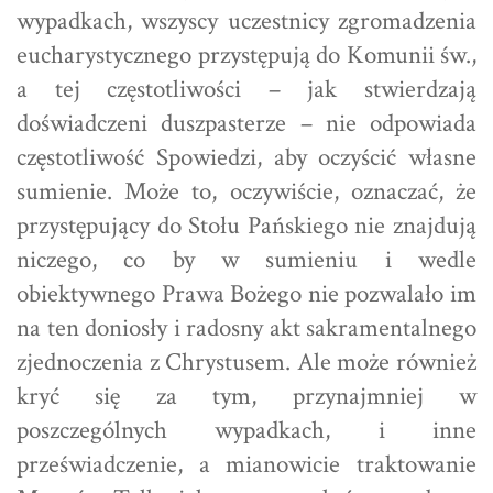
wypadkach, wszyscy uczestnicy zgromadzenia
eucharystycznego przystępują do Komunii św.,
a tej częstotliwości – jak stwierdzają
doświadczeni duszpasterze – nie odpowiada
częstotliwość Spowiedzi, aby oczyścić własne
sumienie. Może to, oczywiście, oznaczać, że
przystępujący do Stołu Pańskiego nie znajdują
niczego, co by w sumieniu i wedle
obiektywnego Prawa Bożego nie pozwalało im
na ten doniosły i radosny akt sakramentalnego
zjednoczenia z Chrystusem. Ale może również
kryć się za tym, przynajmniej w
poszczególnych wypadkach, i inne
przeświadczenie, a mianowicie traktowanie