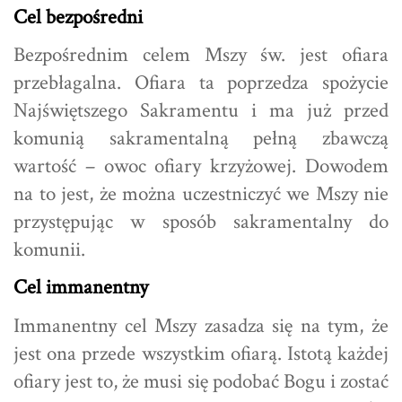
Cel bezpośredni
Bezpośrednim celem Mszy św. jest ofiara
przebłagalna. Ofiara ta poprzedza spożycie
Najświętszego Sakramentu i ma już przed
komunią sakramentalną pełną zbawczą
wartość – owoc ofiary krzyżowej. Dowodem
na to jest, że można uczestniczyć we Mszy nie
przystępując w sposób sakramentalny do
komunii.
Cel immanentny
Immanentny cel Mszy zasadza się na tym, że
jest ona przede wszystkim ofiarą. Istotą każdej
ofiary jest to, że musi się podobać Bogu i zostać