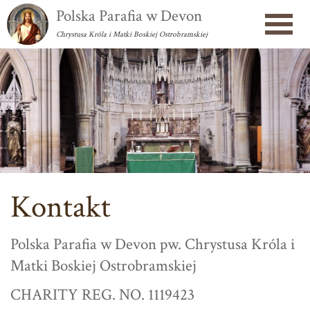
Polska Parafia w Devon
Chrystusa Króla i Matki Boskiej Ostrobramskiej
Kontakt
Polska Parafia w Devon pw. Chrystusa Króla i
Matki Boskiej Ostrobramskiej
CHARITY REG. NO. 1119423